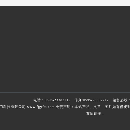
电话：0595-23382712 传真:0595-23382712 销售热线
门科技有限公司 www.fjgtfm.com 免责声明：本站产品、文章、图片如
友情链接：