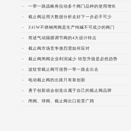
一带一路战略将拉动多个阀门品种的使用增长
截止阀运用大数据分析走好下一步必不可少
Z41W不锈钢闸阀是生产纯碱不可或少的阀门
简述气动隔膜调节阀的4大设计特点
截止阀市场竞争激烈需如何应对
截止阀闸阀企业利润减少 转型升级是必然趋势
波纹管截止阀可借势一带一路走出去
电动截止阀的出路只有靠创新
勇于创新就会创造出属于自己的截止阀品牌
闸阀、球阀、截止阀出口前景广阔