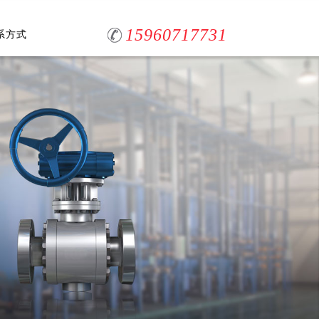
15960717731
系方式