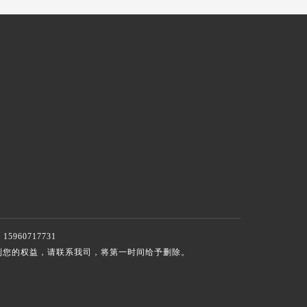
：15960717731
有侵犯到您的权益，请联系我司，将第一时间给予删除。