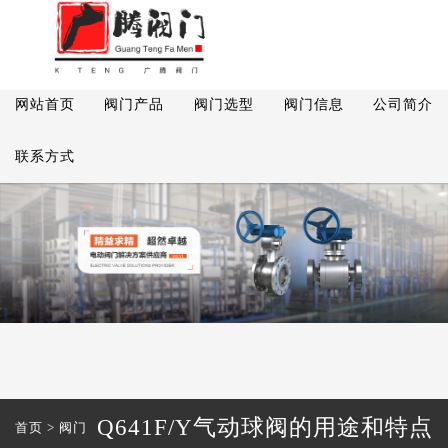
网站首页
阀门产品
阀门选型
阀门信息
公司简介
联系方式
Q641F/Y气动球阀的用途和特点
首页
>
阀门