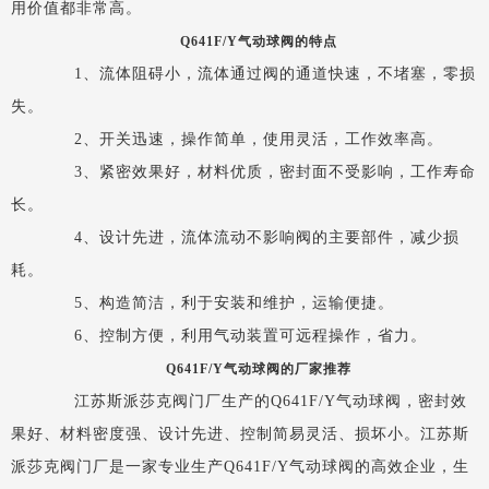
用价值都非常高。
Q641F/Y气动球阀的特点
1、流体阻碍小，流体通过阀的通道快速，不堵塞，零损
失。
2、开关迅速，操作简单，使用灵活，工作效率高。
3、紧密效果好，材料优质，密封面不受影响，工作寿命
长。
4、设计先进，流体流动不影响阀的主要部件，减少损
耗。
5、构造简洁，利于安装和维护，运输便捷。
6、控制方便，利用气动装置可远程操作，省力。
Q641F/Y气动球阀的厂家推荐
江苏斯派莎克阀门厂生产的Q641F/Y气动球阀，密封效
果好、材料密度强、设计先进、控制简易灵活、损坏小。江苏斯
派莎克阀门厂是一家专业生产Q641F/Y气动球阀的高效企业，生