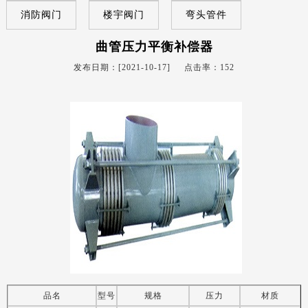
消防阀门
楼宇阀门
弯头管件
曲管压力平衡补偿器
发布日期：[2021-10-17] 点击率：
152
品名
型号
规格
压力
材质