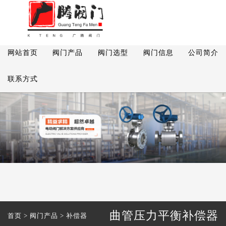
网站首页
阀门产品
阀门选型
阀门信息
公司简介
联系方式
曲管压力平衡补偿器
首页
>
阀门产品
>
补偿器