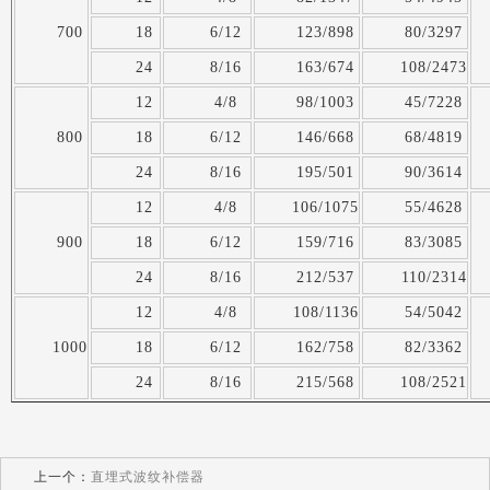
700
18
6/12
123/898
80/3297
24
8/16
163/674
108/2473
12
4/8
98/1003
45/7228
800
18
6/12
146/668
68/4819
24
8/16
195/501
90/3614
12
4/8
106/1075
55/4628
900
18
6/12
159/716
83/3085
24
8/16
212/537
110/2314
12
4/8
108/1136
54/5042
1000
18
6/12
162/758
82/3362
24
8/16
215/568
108/2521
上一个：
直埋式波纹补偿器